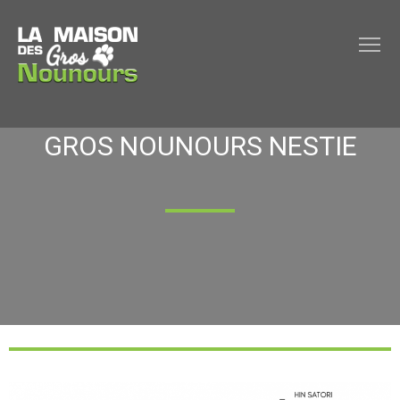
GROS NOUNOURS NESTIE